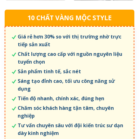
10 CHẤT VÀNG MỘC STYLE
Giá rẻ hơn 30% so với thị trường nhờ trực
tiếp sản xuất
Chất lượng cao cấp với nguồn nguyên liệu
tuyển chọn
Sản phẩm tinh tế, sắc nét
Sáng tạo đỉnh cao, tối ưu công năng sử
dụng
Tiến độ nhanh, chính xác, đúng hẹn
Chăm sóc khách hàng tận tâm, chuyên
nghiệp
Tư vấn chuyên sâu với đội kiến trúc sư dạn
dày kinh nghiệm