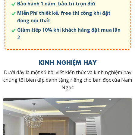
Bảo hành 1 năm, bảo trì trọn đời
Miễn Phí thiết kế, free thi công khi đặt
đóng nội thất
Giảm tiếp 10% khi khách hàng đặt mua lần
2
KINH NGHIỆM HAY
Dưới đây là một số bài viết kiến thức và kinh nghiệm hay
chúng tôi biên tập dành tặng riêng cho bạn đọc của Nam
Ngọc