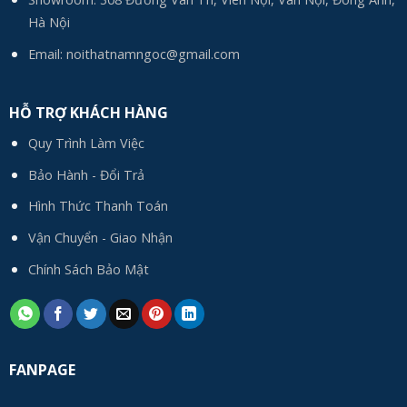
Hà Nội
Email:
noithatnamngoc@gmail.com
HỖ TRỢ KHÁCH HÀNG
Quy Trình Làm Việc
Bảo Hành - Đổi Trả
Hình Thức Thanh Toán
Vận Chuyển - Giao Nhận
Chính Sách Bảo Mật
FANPAGE