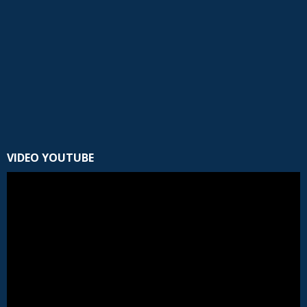
VIDEO YOUTUBE