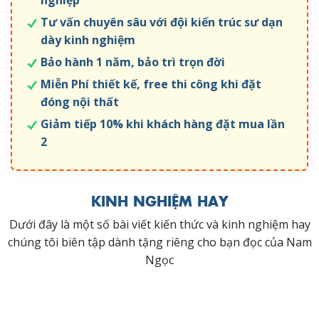
Tư vấn chuyên sâu với đội kiến trúc sư dạn
dày kinh nghiệm
Bảo hành 1 năm, bảo trì trọn đời
Miễn Phí thiết kế, free thi công khi đặt
đóng nội thất
Giảm tiếp 10% khi khách hàng đặt mua lần
2
KINH NGHIỆM HAY
Dưới đây là một số bài viết kiến thức và kinh nghiệm hay
chúng tôi biên tập dành tặng riêng cho bạn đọc của Nam
Ngọc