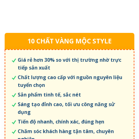
10 CHẤT VÀNG MỘC STYLE
Giá rẻ hơn 30% so với thị trường nhờ trực
tiếp sản xuất
Chất lượng cao cấp với nguồn nguyên liệu
tuyển chọn
Sản phẩm tinh tế, sắc nét
Sáng tạo đỉnh cao, tối ưu công năng sử
dụng
Tiến độ nhanh, chính xác, đúng hẹn
Chăm sóc khách hàng tận tâm, chuyên
nghiệp