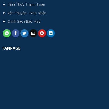
Hình Thức Thanh Toán
Vận Chuyển - Giao Nhận
Chính Sách Bảo Mật
FANPAGE