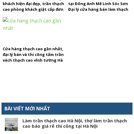
khách hiện đại đẹp, trần thạch
tại Đông Anh Mê Linh Sóc Sơn
cao phòng khách giật cấp đơn
Đại lý cửa hàng bán làm thạch
giản đẹp
cao giá rẻ
Cửa hàng thạch cao gần nhất,
đại lý bán và thi công tấm trần
vách thạch cao vĩnh tường Hà
Nội
BÀI VIẾT MỚI NHẤT
Làm trần thạch cao Hà Nội, thợ làm trần thạch
cao báo giá rẻ thi công tại Hà Nội