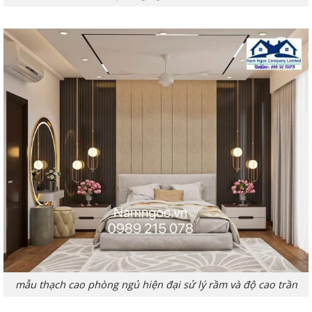
mẫu thạch cao phòng ngủ hiện đại sử lý rầm và độ cao trần