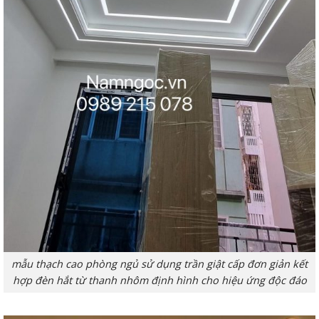
mẫu thạch cao phòng ngủ sử dụng trần giật cấp đơn giản kết
hợp đèn hắt từ thanh nhôm định hình cho hiệu ứng độc đáo