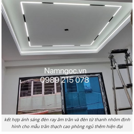
kết hợp ánh sáng đèn ray âm trần và đèn từ thanh nhôm định
hình cho mẫu trần thạch cao phòng ngủ thêm hiện đại