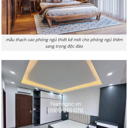
mẫu thạch cao phòng ngủ thiết kế mới cho phòng ngủ thêm
sang trọng độc đáo