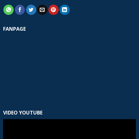
FANPAGE
VIDEO YOUTUBE