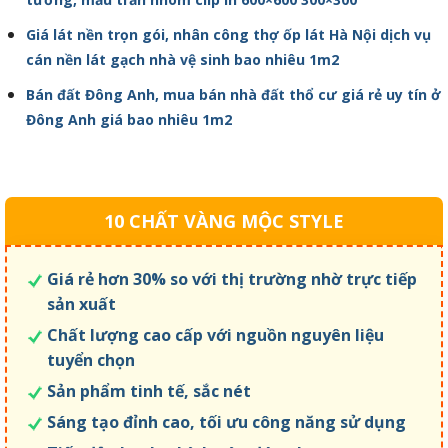
Giá lát nền trọn gói, nhân công thợ ốp lát Hà Nội dịch vụ
cán nền lát gạch nhà vệ sinh bao nhiêu 1m2
Bán đất Đông Anh, mua bán nhà đất thổ cư giá rẻ uy tín ở
Đông Anh giá bao nhiêu 1m2
10 CHẤT VÀNG MỘC STYLE
Giá rẻ hơn 30% so với thị trường nhờ trực tiếp
sản xuất
Chất lượng cao cấp với nguồn nguyên liệu
tuyển chọn
Sản phẩm tinh tế, sắc nét
Sáng tạo đỉnh cao, tối ưu công năng sử dụng