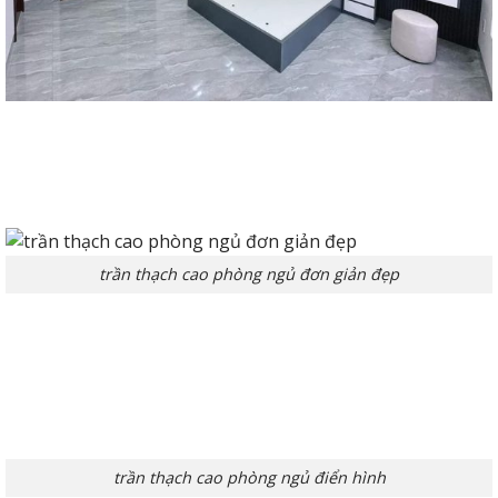
trần thạch cao phòng ngủ đơn giản đẹp
trần thạch cao phòng ngủ điển hình