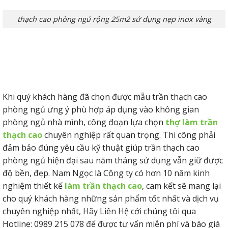
thạch cao phòng ngủ rộng 25m2 sử dụng nẹp inox vàng
Khi quý khách hàng đã chọn được mẫu trần thạch cao
phòng ngủ ưng ý phù hợp áp dụng vào không gian
phòng ngủ nhà mình, công đoạn lựa chọn
thợ làm trần
thạch cao
chuyên nghiệp rất quan trọng. Thi công phải
đảm bảo đúng yêu cầu kỹ thuật giúp trần thạch cao
phòng ngủ hiện đại sau năm tháng sử dụng vẫn giữ được
độ bền, đẹp. Nam Ngọc là Công ty có hơn 10 năm kinh
nghiệm thiết kế
làm trần thạch cao
, cam kết sẽ mang lại
cho quý khách hàng những sản phẩm tốt nhất và dịch vụ
chuyên nghiệp nhất, Hãy Liên Hệ cới chúng tôi qua
Hotline: 0989 215 078 để được tư vấn miễn phí và báo giá