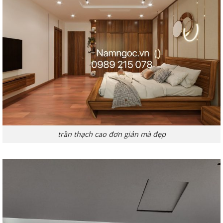
trần thạch cao đơn giản mà đẹp