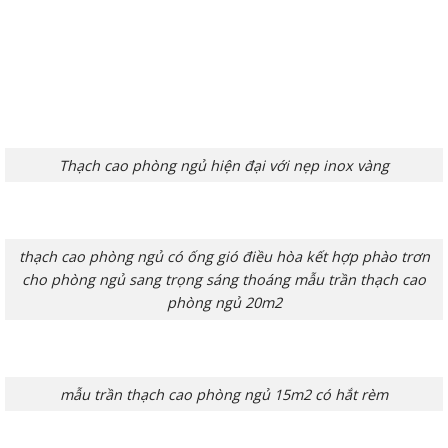
Thạch cao phòng ngủ hiện đại với nẹp inox vàng
thạch cao phòng ngủ có ống gió điều hòa kết hợp phào trơn
cho phòng ngủ sang trọng sáng thoáng mẫu trần thạch cao
phòng ngủ 20m2
mẫu trần thạch cao phòng ngủ 15m2 có hắt rèm