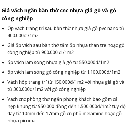
Giá vách ngăn bàn thờ cnc nhựa giả gỗ và gỗ
công nghiệp
Ốp vách trang trí sau bàn thờ nhựa giả gỗ pvc nano từ
400.000đ /1m2
Giá ốp vách sau bàn thờ tấm ốp nhựa than tre hoặc gỗ
công nghiệp từ 900.000 đ /1m2
ốp vách lam sóng nhựa giả gỗ từ 550.000đ/1m2
ốp vách lam sóng gỗ công nghiệp từ 1.100.000đ/1m2
Vách hộp trang trí từ 150.000đ/1m2 với nhựa giả gỗ và
từ 300.000đ/1m2 với gỗ công nghiệp.
Vách cnc phòng thờ ngăn phòng khách bao gồm cả
nẹp khung từ 950.000 đồng đến 1.500.000đ/1m2 tùy độ
dày từ 10mm đến 17mm gỗ cn phủ melamine hoặc gỗ
nhựa picomat