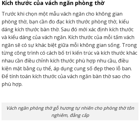
Kích thước của vách ngăn phòng thờ
Trước khi chọn một mẫu vách ngăn cho không gian
phòng thờ, bạn cần đo đạc kích thước phòng thờ, kiểu
dáng kích thước bàn thờ. Sau đó mới xác định kích thước
và kiểu dáng của vách ngăn. Kích thước của mỗi tấm vách
ngăn sẽ có sự khác biệt giữa mỗi không gian sống. Trong
từng công trình có cách bố trí kiến trúc và kích thước khác
nhau cần điều chỉnh kích thước phù hợp nhu cầu, điều
kiện mặt bằng cụ thể, áp dụng cung số đẹp theo lỗ ban.
Để tính toán kích thước của vách ngăn bàn thờ sao cho
phù hợp.
Vách ngăn phòng thờ gỗ hương tự nhiên cho phòng thờ tôn
nghiêm, đẳng cấp