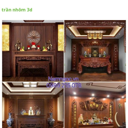
trần nhôm 3d