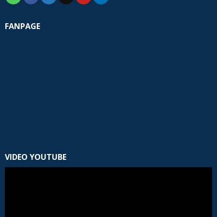
FANPAGE
VIDEO YOUTUBE