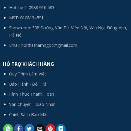
Hotline 2:
0988 916 583
MST: 0108134591
Showroom: 308 Đường Vân Trì, Viên Nội, Vân Nội, Đông Anh,
Hà Nội
Email:
noithatnamngoc@gmail.com
HỖ TRỢ KHÁCH HÀNG
Quy Trình Làm Việc
Bảo Hành - Đổi Trả
Hình Thức Thanh Toán
Vận Chuyển - Giao Nhận
Chính Sách Bảo Mật