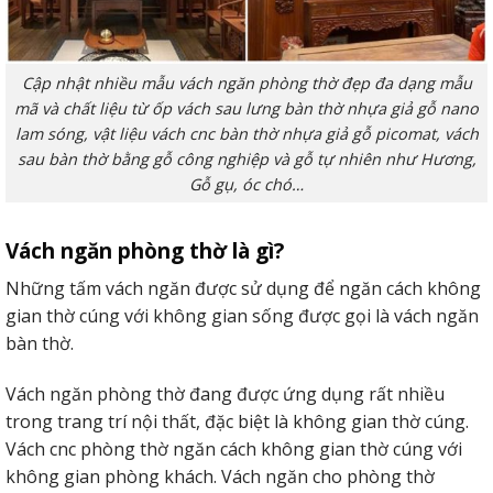
Cập nhật nhiều mẫu vách ngăn phòng thờ đẹp đa dạng mẫu
mã và chất liệu từ ốp vách sau lưng bàn thờ nhựa giả gỗ nano
lam sóng, vật liệu vách cnc bàn thờ nhựa giả gỗ picomat, vách
sau bàn thờ bằng gỗ công nghiệp và gỗ tự nhiên như Hương,
Gỗ gụ, óc chó…
Vách ngăn phòng thờ là gì?
Những tấm vách ngăn được sử dụng để ngăn cách không
gian thờ cúng với không gian sống được gọi là vách ngăn
bàn thờ.
Vách ngăn phòng thờ đang được ứng dụng rất nhiều
trong trang trí nội thất, đặc biệt là không gian thờ cúng.
Vách cnc phòng thờ ngăn cách không gian thờ cúng với
không gian phòng khách. Vách ngăn cho phòng thờ