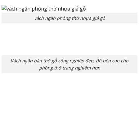
vách ngăn phòng thờ nhựa giả gỗ
Vách ngăn bàn thờ gỗ công nghiệp đẹp, độ bền cao cho
phòng thờ trang nghiêm hơn