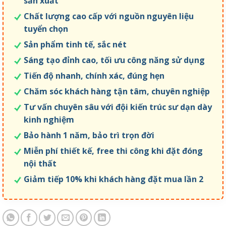
sản xuất
Chất lượng cao cấp với nguồn nguyên liệu
tuyển chọn
Sản phẩm tinh tế, sắc nét
Sáng tạo đỉnh cao, tối ưu công năng sử dụng
Tiến độ nhanh, chính xác, đúng hẹn
Chăm sóc khách hàng tận tâm, chuyên nghiệp
Tư vấn chuyên sâu với đội kiến trúc sư dạn dày
kinh nghiệm
Bảo hành 1 năm, bảo trì trọn đời
Miễn phí thiết kế, free thi công khi đặt đóng
nội thất
Giảm tiếp 10% khi khách hàng đặt mua lần 2