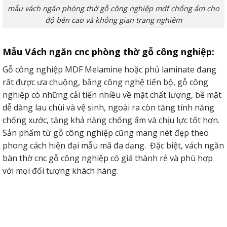
mẫu vách ngăn phòng thờ gỗ công nghiệp mdf chống ẩm cho
độ bền cao và không gian trang nghiêm
Mẫu Vách ngăn cnc phòng thờ gỗ công nghiệp:
Gỗ công nghiệp MDF Melamine hoặc phủ laminate đang
rất được ưa chuộng, bằng công nghệ tiến bộ, gỗ công
nghiệp có những cải tiến nhiều về mặt chất lượng, bề mặt
dễ dàng lau chùi và vệ sinh, ngoài ra còn tăng tính năng
chống xước, tăng khả năng chống ẩm và chịu lực tốt hơn.
Sản phẩm từ gỗ công nghiệp cũng mang nét đẹp theo
phong cách hiện đại mẫu mã đa dạng. Đặc biệt, vách ngăn
bàn thờ cnc gỗ công nghiệp có giá thành rẻ và phù hợp
với mọi đối tượng khách hàng.