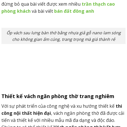
đừng bỏ qua bài viết được xem nhiều
trần thạch cao
phòng khách
và bài viết
bán đất đông anh
Ốp vách sau lưng bàn thờ bằng nhựa giả gỗ nano lam sóng
cho không gian ấm cúng, trang trọng mà giá thành rẻ
Thiết kế vách ngăn phòng thờ trang nghiêm
Với sự phát triển của công nghệ và xu hướng thiết kế
thi
công nội thất hiện đại
, vách ngăn phòng thờ đã được cải
tiến và thiết kế với nhiều mẫu mã đa dạng và độc đáo.