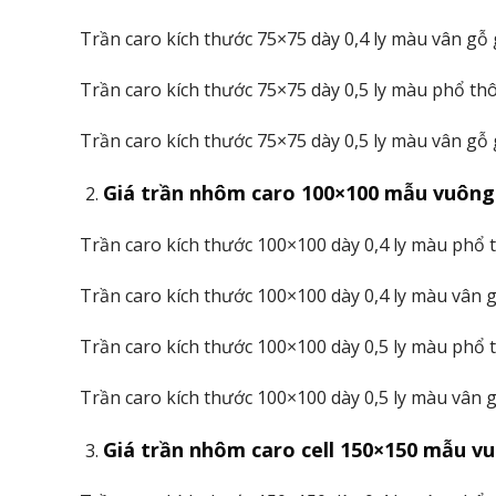
Trần caro kích thước 75×75 dày 0,4 ly màu vân gỗ
Trần caro kích thước 75×75 dày 0,5 ly màu phổ th
Trần caro kích thước 75×75 dày 0,5 ly màu vân gỗ
Giá trần nhôm caro 100×100
mẫu vuông
Trần caro kích thước 100×100 dày 0,4 ly màu phổ
Trần caro kích thước 100×100 dày 0,4 ly màu vân 
Trần caro kích thước 100×100 dày 0,5 ly màu phổ
Trần caro kích thước 100×100 dày 0,5 ly màu vân 
Giá trần nhôm caro cell 150×150
mẫu v